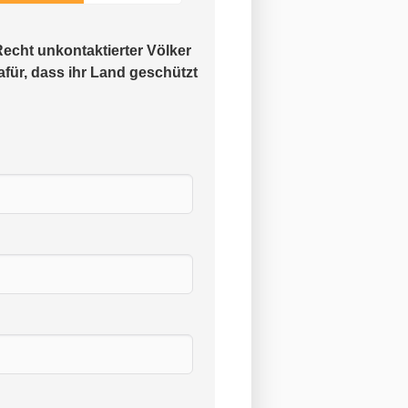
Recht unkontaktierter Völker
afür, dass ihr Land geschützt