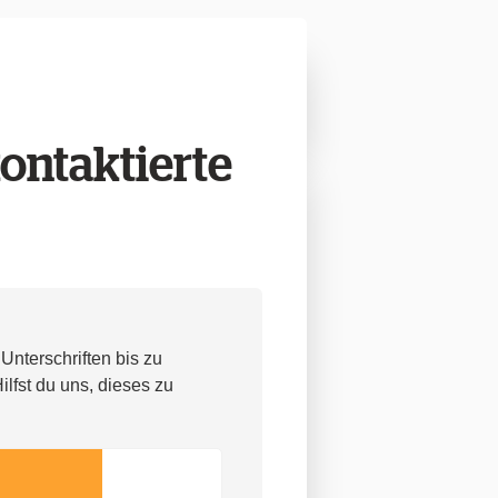
ontaktierte
Unterschriften bis zu
lfst du uns, dieses zu