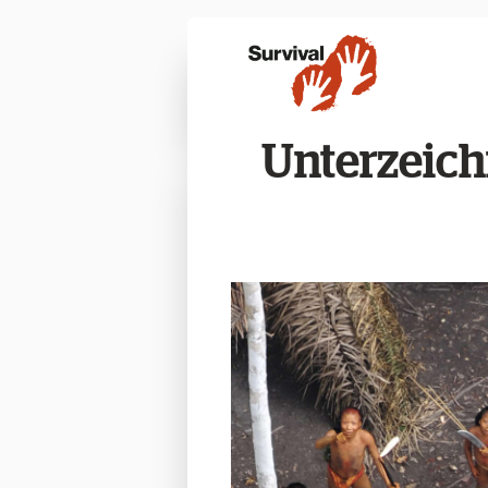
Unterzeich