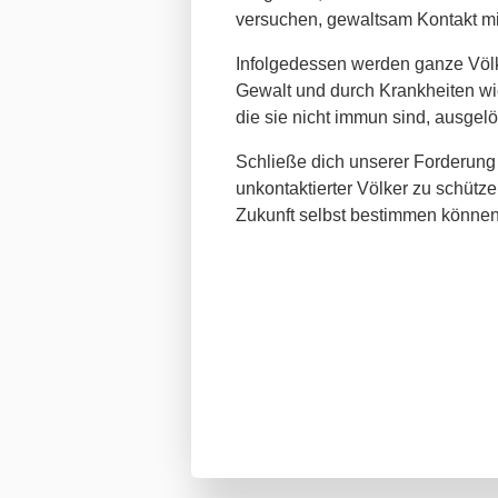
versuchen, gewaltsam Kontakt m
Infolgedessen werden ganze Völ
Gewalt und durch Krankheiten w
die sie nicht immun sind, ausgelö
Schließe dich unserer Forderung
unkontaktierter Völker zu schütze
Zukunft selbst bestimmen können