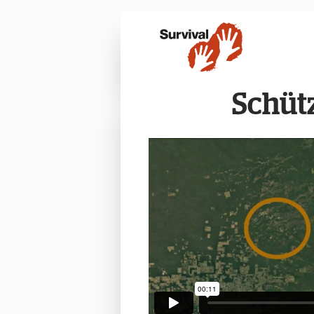
Schütz