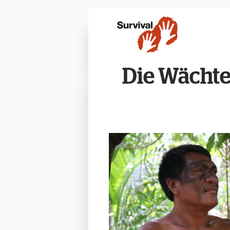
Die Wächte