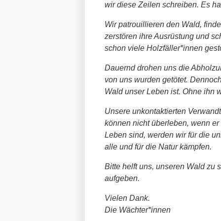
wir diese Zeilen schreiben. Es ha
Wir patrouillieren den Wald, finde
zerstören ihre Ausrüstung und sc
schon viele Holzfäller*innen gest
Dauernd drohen uns die Abholzu
von uns wurden getötet. Dennoch
Wald unser Leben ist. Ohne ihn wä
Unsere unkontaktierten Verwandt
können nicht überleben, wenn er z
Leben sind, werden wir für die un
alle und für die Natur kämpfen.
Bitte helft uns, unseren Wald zu 
aufgeben.
Vielen Dank.
Die Wächter*innen