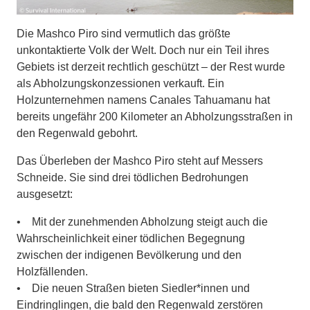
Die Mashco Piro sind vermutlich das größte
unkontaktierte Volk der Welt. Doch nur ein Teil ihres
Gebiets ist derzeit rechtlich geschützt – der Rest wurde
als Abholzungskonzessionen verkauft. Ein
Holzunternehmen namens Canales Tahuamanu hat
bereits ungefähr 200 Kilometer an Abholzungsstraßen in
den Regenwald gebohrt.
Das Überleben der Mashco Piro steht auf Messers
Schneide. Sie sind drei tödlichen Bedrohungen
ausgesetzt:
• Mit der zunehmenden Abholzung steigt auch die
Wahrscheinlichkeit einer tödlichen Begegnung
zwischen der indigenen Bevölkerung und den
Holzfällenden.
• Die neuen Straßen bieten Siedler*innen und
Eindringlingen, die bald den Regenwald zerstören