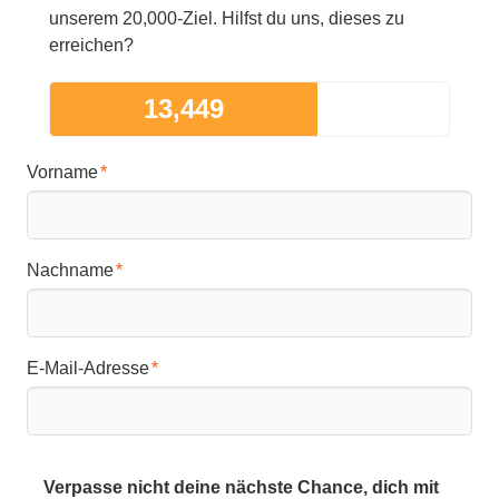
unserem 20,000-Ziel. Hilfst du uns, dieses zu
erreichen?
13,449
Vorname
Nachname
E-Mail-Adresse
Verpasse nicht deine nächste Chance, dich mit